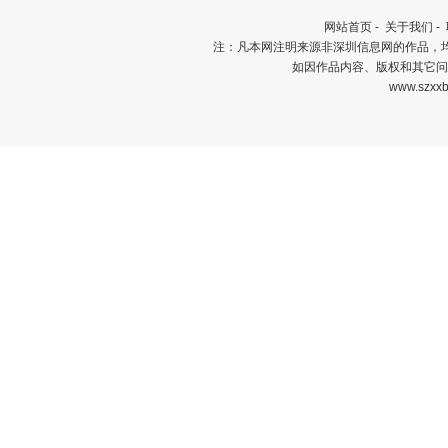
网站首页
-
关于我们
-
注：凡本网注明来源非深圳信息网的作品，
如因作品内容、版权和其它问
www.szxxb