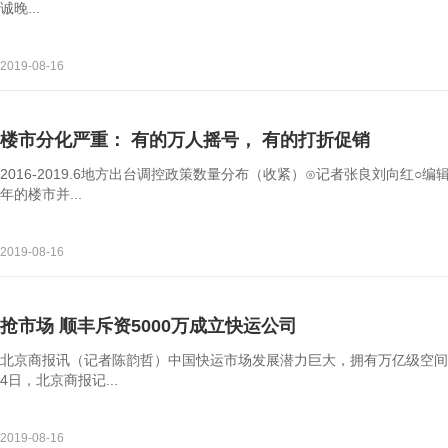
诚晚...
2019-08-16
楼市分化严重： 有的万人摇号， 有的打折促销
2016-2019.6地方出台调控政策数量分布（收紧）⊙记者张良刘向红
年的楼市并...
2019-08-16
抢市场 顺丰斥资5000万成立快运公司
北京商报讯（记者陈韵哲）中国快运市场发展潜力巨大，拥有万亿级空间
4日，北京商报记...
2019-08-16