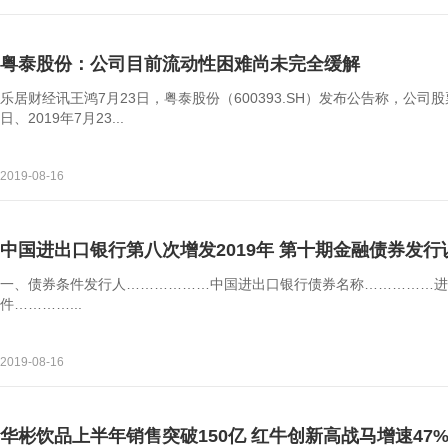
粤泰股份：公司目前流动性困难尚未完全缓解
乐居财经讯王鸿7月23日，粤泰股份（600393.SH）发布公告称，公司股票于
日、2019年7月23...
2019-08-16
中国进出口银行第八次增发2019年 第十期金融债券发行
一、债券条件发行人………………中国进出口银行债券名称……………进
件…………...
2019-08-16
华彬饮品上半年销售突破150亿 红牛创新高战马增速47