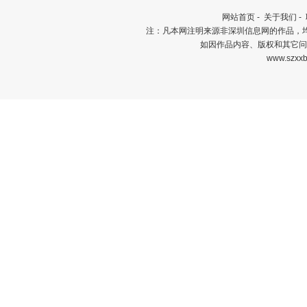
网站首页
-
关于我们
-
注：凡本网注明来源非深圳信息网的作品，
如因作品内容、版权和其它问
www.szxxb