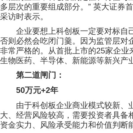
多层次的重要组成部分。” 英大证券
采访时表示。
企业要想上科创板一定要对标自己
否则必然会吃闭门羹。因为监管层对
非常严格的。从首批上市的25家企业
生物医药、半导体、新能源等新兴产
第二道闸门：
50万元+2年
由于科创板企业商业模式较新、业
大、经营风险较高，需要投资者具备
资金实力、风险承受能力和价值判断