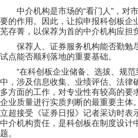
中介机构是市场的“看门人”，对市
要的作用。因此，让拟申报科创板企
芜存菁，以保荐为首的中介机构应担
保荐人、证券服务机构能否勤勉尽
试点能否顺利落地的重要基础。
“在科创板企业储备、选拔、规范
中，涉及信息收集、业绩评估、法律
多方面的工作，对专业性有较高的要
企业质量进行实质判断的最重要主体。
立超接受《证券日报》记者采访时表
中介机构责任，是科创板在制度设计
题。