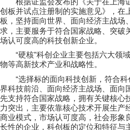
根据证监会发布的《关于在上海证
创板并试点注册制的实施意见》，在
板，坚持面向世界
、面向经济主战场
求，主要服务于符合国家战略、突破
场认可度高的科技创新企业。
“硬核”科创企业主要包括六大领域
物等高新技术产业和战略性
。
“选择标的面向科技创新，符合科
界科技前沿、面向经济主战场、面向
先支持符合国家战略，拥有关键核心
力突出，主要依靠核心技术开展生产
商业模式，市场认可度高，社会形象
长性的企业，科创板的定位和特征与