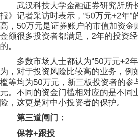
武汉科技大学金融证券研究所所长
报》记者采访时表示，“50万元+2年
高，50万元是证券账户的市值加资金
金额很多投资者都满足，2年的投资
的。
多数市场人士都认为“50万元+2年
为，对于投资风险比较高的业务，例
槛等均为50万元，新三板投资者的参与
元。不同的资金门槛相对应的是不同
险，这更是对中小投资者的保护。
第三道闸门：
保荐+跟投