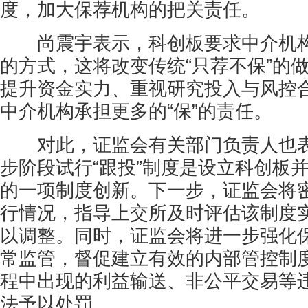
度，加大保荐机构的把关责任。
尚震宇表示，科创板要求中介机构采
的方式，这将改变传统“只荐不保”的
提升资金实力、重视研究投入与风控
中介机构承担更多的“保”的责任。
对此，证监会有关部门负责人也表
步阶段试行“跟投”制度是设立科创板
的一项制度创新。下一步，证监会将
行情况，指导上交所及时评估该制度
以调整。同时，证监会将进一步强化
常监管，督促建立有效的内部管控制度
程中出现的利益输送、非公平交易等
法予以处罚。