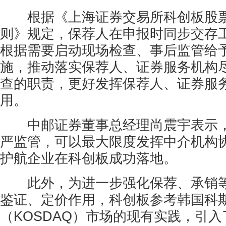
根据《上海证券交易所科创板股票
则》规定，保荐人在申报时同步交存
根据需要启动现场检查、事后监管给予
施，推动落实保荐人、证券服务机构
查的职责，更好发挥保荐人、证券服务
用。
中邮证券董事总经理尚震宇表示，
严监管，可以最大限度发挥中介机构
护航企业在科创板成功落地。
此外，为进一步强化保荐、承销等
鉴证、定价作用，科创板参考韩国科
（KOSDAQ）市场的现有实践，引入了