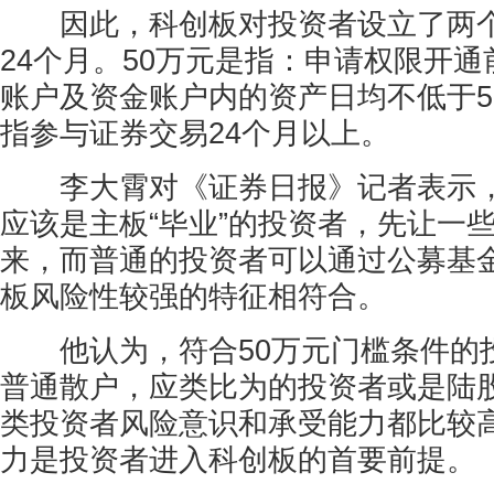
因此，科创板对投资者设立了两个
24个月。50万元是指：申请权限开通
账户及资金账户内的资产日均不低于5
指参与证券交易24个月以上。
李大霄对《证券日报》记者表示，
应该是主板“毕业”的投资者，先让一
来，而普通的投资者可以通过公募基
板风险性较强的特征相符合。
他认为，符合50万元门槛条件的
普通散户，应类比为的投资者或是陆
类投资者风险意识和承受能力都比较
力是投资者进入科创板的首要前提。