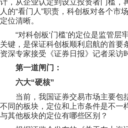
计，从企业认定到设立投资者门槛，
人的“看门人”职责，科创板对各个市场
定位清晰。
“对科创板‘门槛’的定位是监管层
关键，是保证科创板顺利启航的首要条
资深专家接受《证券日报》记者采访
第一道闸门：
六大“硬核”
当前，我国证券交易市场主要包括
不同的板块，定位和上市条件是不一
与其他板块的定位有哪些区别？