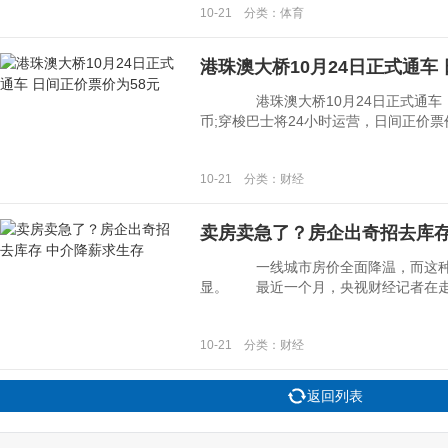
10-21 分类：体育
港珠澳大桥10月24日正式通车
港珠澳大桥10月24日正式通车 
币;穿梭巴士将24小时运营，日间正价票价
10-21 分类：财经
卖房卖急了？房企出奇招去库存
一线城市房价全面降温，而这种情
显。 最近一个月，央视财经记者在走访了
10-21 分类：财经
返回列表