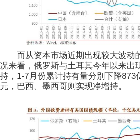
而从资本市场近期出现较大波动的
况来看，俄罗斯与土耳其今年以来出
持，1-7月份累计持有量分别下降873
元，巴西、墨西哥则实现净增持。