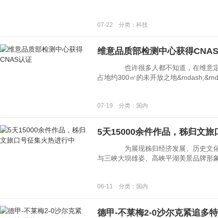
07-22 分类：科技
维意品质部检测中心获得CNA
也许很多人都不知道，在维意定制
占地约300㎡的未开放之地&mdash;&md
07-19 分类：国内
5天15000余件作品，秭归文
为展现秭归经济发展、历史文化和
与三峡大坝雄姿、高峡平湖美景品牌形象，增
06-11 分类：国内
德甲-不莱梅2-0沙尔克紧追多特