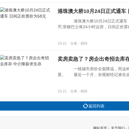
港珠澳大桥10月24日正式通车
港珠澳大桥10月24日正式通车 
币;穿梭巴士将24小时运营，日间正价票价
10-21 分类：财经
卖房卖急了？房企出奇招去库存
一线城市房价全面降温，而这种情
显。 最近一个月，央视财经记者在走访了
10-21 分类：财经
返回列表
网站首页
-
关于我们
-