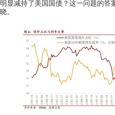
明显减持了美国国债？这一问题的答
晓。